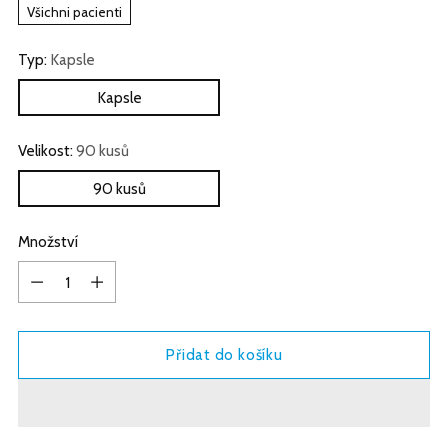
Všichni pacienti
Typ:
Kapsle
Kapsle
Velikost:
90 kusů
90 kusů
Množství
Množství
Přidat do košíku