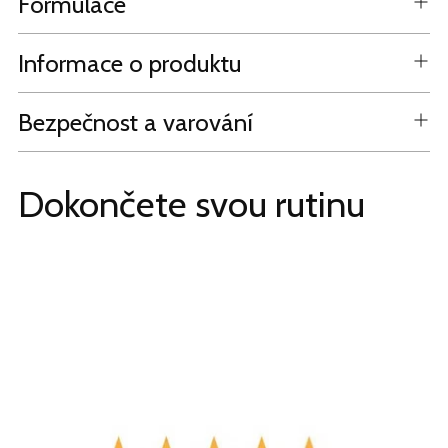
Formulace
Informace o produktu
Bezpečnost a varování
Dokončete svou rutinu